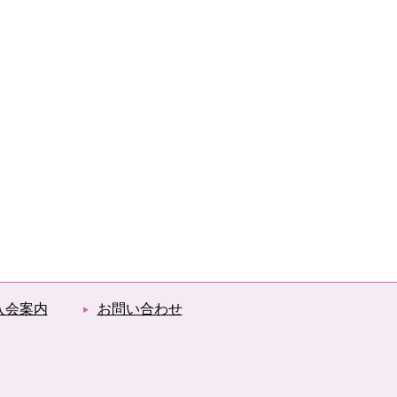
入会案内
お問い合わせ