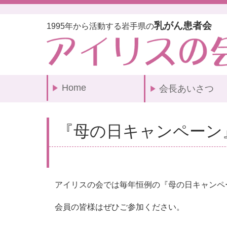
乳がん患者会
1995年から活動する岩手県の
Home
会長あいさつ
『母の日キャンペーン
アイリスの会では毎年恒例の『母の日キャンペ
会員の皆様はぜひご参加ください。