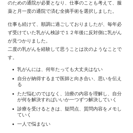
のための通院が必要となり、仕事のことも考えて、服
薬と月一度の通院で済む全摘手術を選択しました。
仕事も続けて、順調に過ごしておりましたが、毎年必
ず受けていた乳がん検診で１２年後に反対側に乳がん
が見つかりました。
二度の乳がんを経験して思うことは次のようなことで
す。
乳がんには、何年たっても大丈夫はない
自分が納得するまで医師と向き合い、思いを伝え
る
ただ悩むのではなく、治療の内容を理解し、自分
が何を解決すればいいか一つずつ解決していく
診療を受けるときは、疑問点、質問内容をメモし
ていく
一人で悩まない