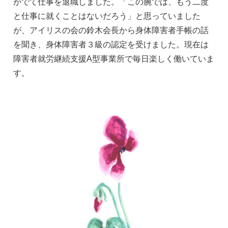
がでて仕事を退職しました。「この腕では、もう二度
と仕事に就くことはないだろう」と思っていました
が、アイリスの会の鈴木会長から身体障害者手帳の話
を聞き、身体障害者３級の認定を受けました。現在は
障害者就労継続支援A型事業所で毎日楽しく働いていま
す。