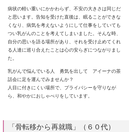
病状の軽い重いにかかわらず、不安の大きさは同じだ
と思います。告知を受けた直後は、眠ることができな
くなり、病気を考えないようにして仕事をしていても
つい乳がんのことを考えてしまいました。そんな時、
自分の思いを語る場所があり、それを受け止めてくれ
る人達に巡り合えたことは心の安らぎにつながりまし
た。
乳がんで悩んでいる人 勇気を出して アイーナの茶
話会に足を運んでみませんか？
人目に付きにくい場所で、プライバシーを守りなが
ら、和やかにおしゃべりをしています。
「骨転移から再就職」（６０代）