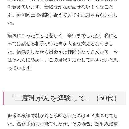
を覚えています。普段なかなか話せないようなこと
も、仲間同士で相談し合えてとても元気をもらいまし
た。
病気になったことは悲しく、辛い事でしたが、私にと
っては話せる相手がいた事が大きな支えとなりまし
た。病気をしたから出会えた仲間もたくさんいて、今
はそれらに感謝し、この経験を活かしていきたいと思
っています。
「二度乳がんを経験して」（50代）
職場の検診で乳がんと診断されたのは４３歳の時でし
た。温存手術も可能でしたが、その場合、放射線治療