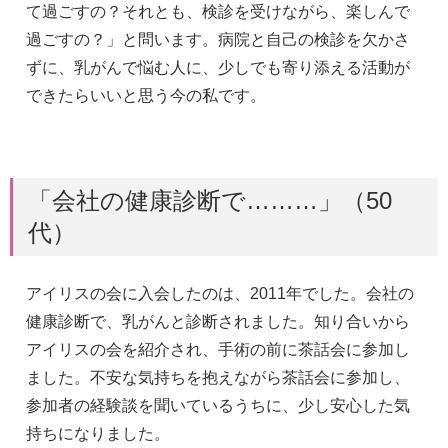
て過ごすの？それとも、検診を受けながら、楽しんで
過ごすの？」と問います。病院と自己の検診を欠かさ
ずに、乳がんで悩む人に、少しでも寄り添える活動が
できたらいいと思う今の私です。
「会社の健康診断で………」（50
代）
アイリスの会に入会したのは、2011年でした。会社の
健康診断で、乳がんと診断されました。知り合いから
アイリスの会を紹介され、手術の前に茶話会に参加し
ました。不安な気持ちを抱えながら茶話会に参加し、
参加者の経験談を聞いているうちに、少し安心した気
持ちになりました。