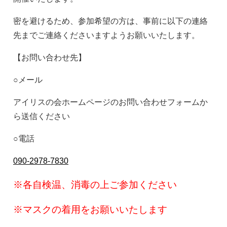
密を避けるため、参加希望の方は、事前に以下の連絡
先までご連絡くださいますようお願いいたします。
【お問い合わせ先】
○メール
アイリスの会ホームページのお問い合わせフォームか
ら送信ください
○電話
090-2978-7830
※各自検温、消毒の上ご参加ください
※マスクの着用をお願いいたします