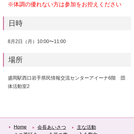
※体調の優れない方は参加をお控えください
日時
8月2日（月）10:00〜11:00
場所
盛岡駅西口岩手県民情報交流センターアイーナ6階 団
体活動室2
Home
会長あいさつ
主な活動