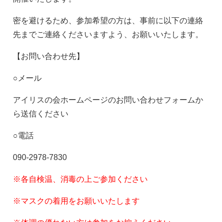
密を避けるため、参加希望の方は、事前に以下の連絡
先までご連絡くださいますよう、お願いいたします。
【お問い合わせ先】
○メール
アイリスの会ホームページのお問い合わせフォームか
ら送信ください
○電話
090-2978-7830
※各自検温、消毒の上ご参加ください
※マスクの着用をお願いいたします