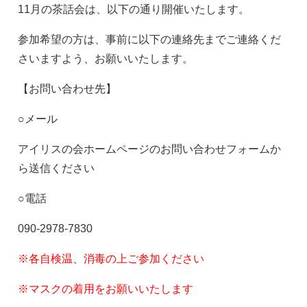
11月の茶話会は、以下の通り開催いたします。
参加希望の方は、事前に以下の連絡先までご連絡くだ
さいますよう、お願いいたします。
【お問い合わせ先】
○
メール
アイリスの会ホームページのお問い合わせフォームか
ら送信ください
○
電話
090-2978-7830
※
各自検温、消毒の上ご参加ください
※
マスクの着用をお願いいたします