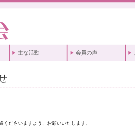
主な活動
会員の声
せ
絡くださいますよう、お願いいたします。