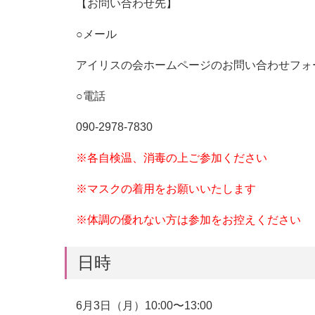
【お問い合わせ先】
○メール
アイリスの会ホームページのお問い合わせフォ
○電話
090-2978-7830
※各自検温、消毒の上ご参加ください
※マスクの着用をお願いいたします
※体調の優れない方は参加をお控えください
日時
6月3日（月）10:00〜13:00