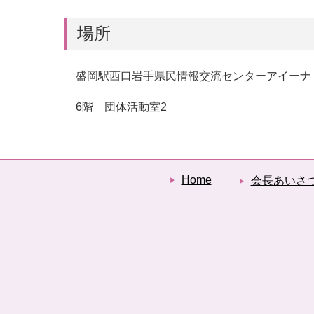
場所
盛岡駅西口岩手県民情報交流センターアイーナ
6階 団体活動室2
Home
会長あいさ