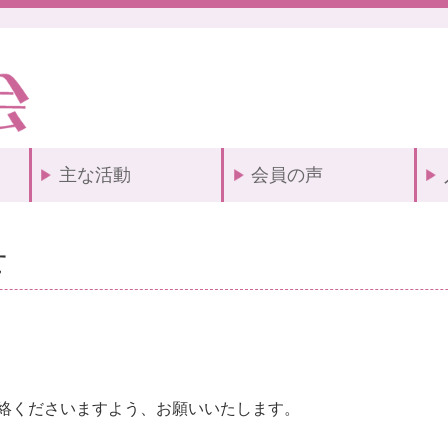
主な活動
会員の声
せ
絡くださいますよう、お願いいたします。