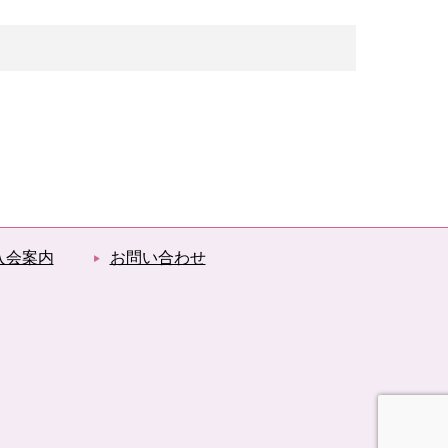
入会案内
お問い合わせ