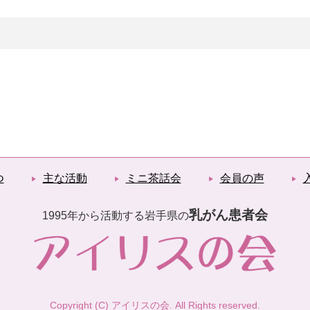
つ
主な活動
ミニ茶話会
会員の声
乳がん患者会
1995年から活動する岩手県の
Copyright (C) アイリスの会. All Rights reserved.