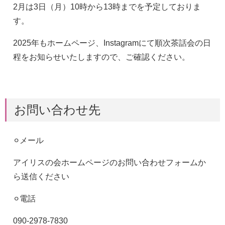
2月は3日（月）10時から13時までを予定しておりま
す。
2025年もホームページ、Instagramにて順次茶話会の日
程をお知らせいたしますので、ご確認ください。
お問い合わせ先
⚪︎メール
アイリスの会ホームページのお問い合わせフォームか
ら送信ください
⚪︎電話
090-2978-7830