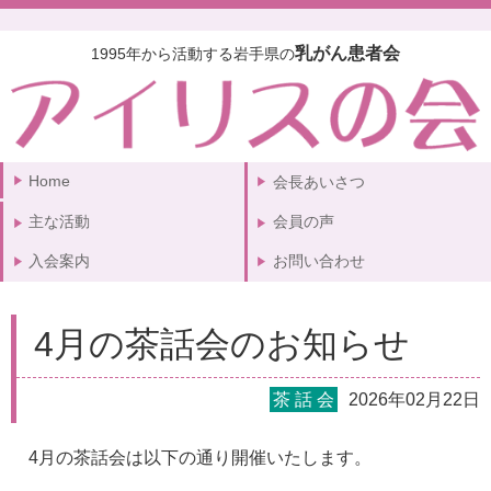
乳がん患者会
1995年から活動する岩手県の
Home
会長あいさつ
主な活動
会員の声
入会案内
お問い合わせ
4月の茶話会のお知らせ
茶 話 会
2026年02月22日
4月の茶話会は以下の通り開催いたします。