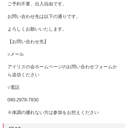
ご予約不要、出入自由です。
お問い合わせ先は以下の通りです。
よろしくお願いいたします。
【お問い合わせ先】
○メール
アイリスの会ホームページのお問い合わせフォームか
ら送信ください
○電話
090-2978-7830
※体調の優れない方は参加をお控えください