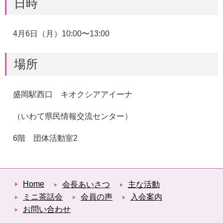
日時
4月6日（月）10:00〜13:00
場所
盛岡駅西口 キオクシアアイーナ
（いわて県民情報交流センター）
6階 団体活動室2
Home
会長あいさつ
主な活動
ミニ茶話会
会員の声
入会案内
お問い合わせ