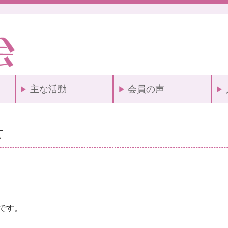
主な活動
会員の声
せ
です。