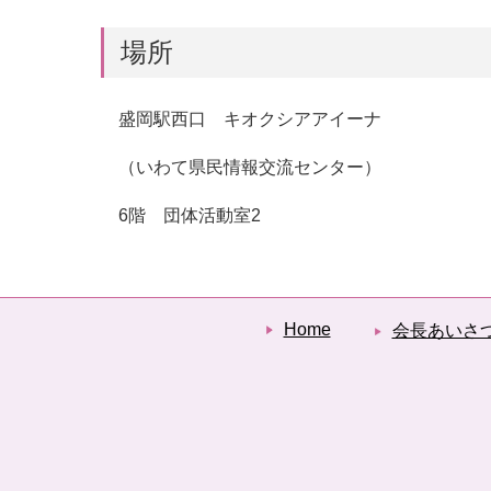
場所
盛岡駅西口 キオクシアアイーナ
（いわて県民情報交流センター）
6階 団体活動室2
Home
会長あいさ