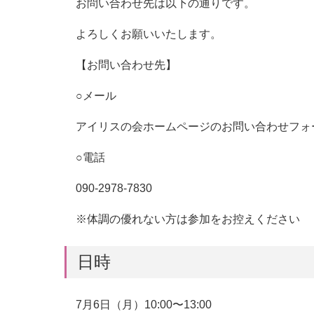
お問い合わせ先は以下の通りです。
よろしくお願いいたします。
【お問い合わせ先】
○メール
アイリスの会ホームページのお問い合わせフォ
○電話
090-2978-7830
※体調の優れない方は参加をお控えください
日時
7月6日（月）10:00〜13:00