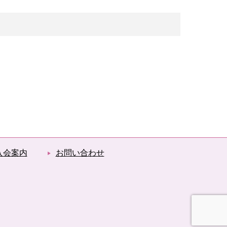
入会案内
お問い合わせ