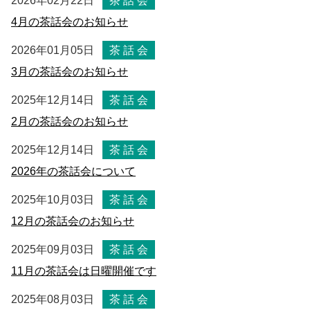
2026年02月22日
茶 話 会
4月の茶話会のお知らせ
2026年01月05日
茶 話 会
3月の茶話会のお知らせ
2025年12月14日
茶 話 会
2月の茶話会のお知らせ
2025年12月14日
茶 話 会
2026年の茶話会について
2025年10月03日
茶 話 会
12月の茶話会のお知らせ
2025年09月03日
茶 話 会
11月の茶話会は日曜開催です
2025年08月03日
茶 話 会