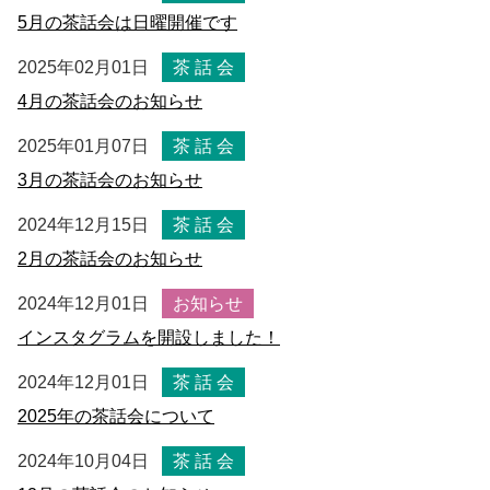
5月の茶話会は日曜開催です
2025年02月01日
茶 話 会
4月の茶話会のお知らせ
2025年01月07日
茶 話 会
3月の茶話会のお知らせ
2024年12月15日
茶 話 会
2月の茶話会のお知らせ
2024年12月01日
お知らせ
インスタグラムを開設しました！
2024年12月01日
茶 話 会
2025年の茶話会について
2024年10月04日
茶 話 会