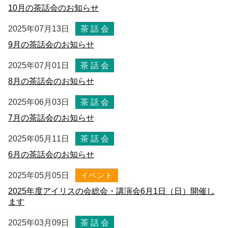
10月の茶話会のお知らせ
2025年07月13日
茶 話 会
9月の茶話会のお知らせ
2025年07月01日
茶 話 会
8月の茶話会のお知らせ
2025年06月03日
茶 話 会
7月の茶話会のお知らせ
2025年05月11日
茶 話 会
6月の茶話会のお知らせ
2025年05月05日
イベント
2025年度アイリスの会総会・講演会6月1日（日）開催し
ます
2025年03月09日
茶 話 会