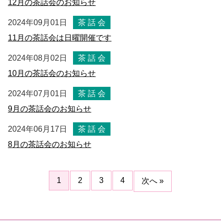
12月の茶話会のお知らせ
2024年09月01日
茶 話 会
11月の茶話会は日曜開催です
2024年08月02日
茶 話 会
10月の茶話会のお知らせ
2024年07月01日
茶 話 会
9月の茶話会のお知らせ
2024年06月17日
茶 話 会
8月の茶話会のお知らせ
1
2
3
4
次へ »