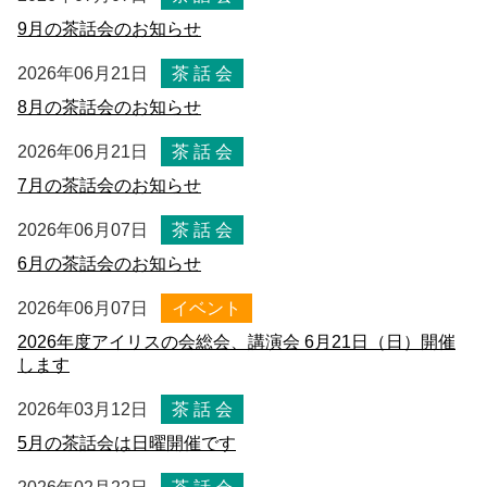
9月の茶話会のお知らせ
2026年06月21日
茶 話 会
8月の茶話会のお知らせ
2026年06月21日
茶 話 会
7月の茶話会のお知らせ
2026年06月07日
茶 話 会
6月の茶話会のお知らせ
2026年06月07日
イベント
2026年度アイリスの会総会、講演会 6月21日（日）開催
します
2026年03月12日
茶 話 会
5月の茶話会は日曜開催です